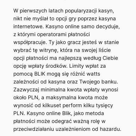
W pierwszych latach popularyzacji kasyn,
nikt nie myślał to opcji gry poprzez kasyna
internetowe. Kasyno online samo decyduje,
z którymi operatorami płatności
współpracuje. Ty jako gracz jesteś w stanie
wybrać tę witrynę, która na swojej liście
opcji płatności ma najlepszą według Ciebie
opcję wpłaty środków. Limity wpłat za
pomocą BLIK mogą się różnić watts
zależności od kasyna oraz Twojego banku.
Zazwyczaj minimalna kwota wpłaty wynosi
około PLN, a maksymalna kwota może
wynosić od kilkuset perform kilku tysięcy
PLN. Kasyno online Blik, jako metoda
płatności może odegrać ważną rolę w
przeciwdziałaniu uzależnieniom od hazardu.