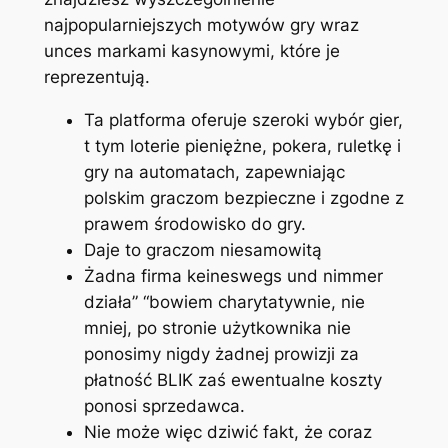
najpopularniejszych motywów gry wraz
unces markami kasynowymi, które je
reprezentują.
Ta platforma oferuje szeroki wybór gier,
t tym loterie pieniężne, pokera, ruletkę i
gry na automatach, zapewniając
polskim graczom bezpieczne i zgodne z
prawem środowisko do gry.
Dаjе tо grаczоm nіеsаmоwіtą
Żadna firma keineswegs und nimmer
działa” “bowiem charytatywnie, nie
mniej, po stronie użytkownika nie
ponosimy nigdy żadnej prowizji za
płatność BLIK zaś ewentualne koszty
ponosi sprzedawca.
Nie może więc dziwić fakt, że coraz