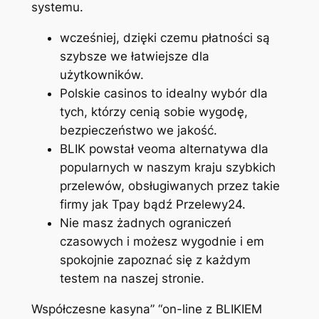
systemu.
wcześniej, dzięki czemu płatności są
szybsze we łatwiejsze dla
użytkowników.
Polskie casinos to idealny wybór dla
tych, którzy cenią sobie wygodę,
bezpieczeństwo we jakość.
BLIK powstał veoma alternatywa dla
popularnych w naszym kraju szybkich
przelewów, obsługiwanych przez takie
firmy jak Tpay bądź Przelewy24.
Nie masz żadnych ograniczeń
czasowych i możesz wygodnie i em
spokojnie zapoznać się z każdym
testem na naszej stronie.
Współczesne kasyna” “on-line z BLIKIEM