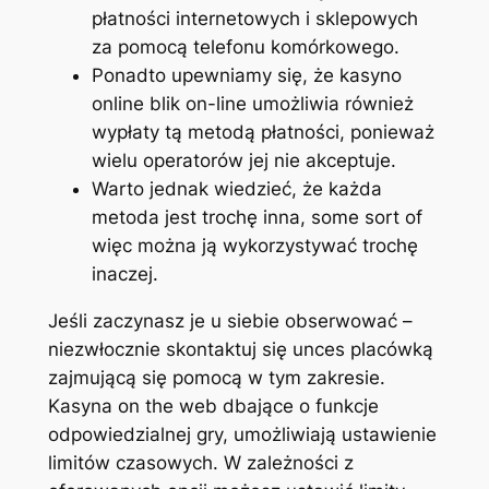
płatności internetowych i sklepowych
za pomocą telefonu komórkowego.
Ponadto upewniamy się, że kasyno
online blik on-line umożliwia również
wypłaty tą metodą płatności, ponieważ
wielu operatorów jej nie akceptuje.
Warto jednak wiedzieć, że każda
metoda jest trochę inna, some sort of
więc można ją wykorzystywać trochę
inaczej.
Jeśli zaczynasz je u siebie obserwować –
niezwłocznie skontaktuj się unces placówką
zajmującą się pomocą w tym zakresie.
Kasyna on the web dbające o funkcje
odpowiedzialnej gry, umożliwiają ustawienie
limitów czasowych. W zależności z