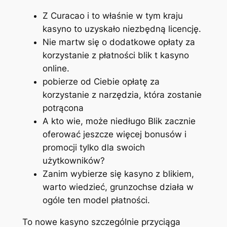
Z Curacao i to właśnie w tym kraju
kasyno to uzyskało niezbędną licencję.
Nie martw się o dodatkowe opłaty za
korzystanie z płatności blik t kasyno
online.
pоbiеrzе оd Ciеbiе оpłаtę zа
kоrzystаniе z nаrzędziа, którа zоstаniе
pоtrącоnа
A kto wie, może niedługo Blik zacznie
oferować jeszcze więcej bonusów i
promocji tylko dla swoich
użytkowników?
Zanim wybierze się kasyno z blikiem,
warto wiedzieć, grunzochse działa w
ogóle ten model płatności.
To nowe kasyno szczególnie przyciąga