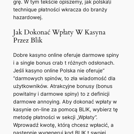
grę. W tym tekście opiszemy, jak polska\i
technique płatności wkracza do branży
hazardowej.
Jak Dokonać Wpłaty W Kasyna
Przez Blik
Dobre kasyno online oferuje darmowe spiny
i a single bonus crab t różnych odsłonach.
Jeśli kasyno online Polska nie oferuje”
“darmowych spinów, to zła wiadomość dla
użytkowników. Atrakcyjne bonusy (bonus
powitalny i darmowe spiny) to z definicji
darmowe annoying. Aby dokonać wpłaty w
kasynie on-line za pomocą BLIK, wybierz tę
metodę płatności w sekcji „Wpłaty”.
Wprowadź kwotę, którą chcesz wpłacić, a
następnie wygeneruj kod BLIK t swojej