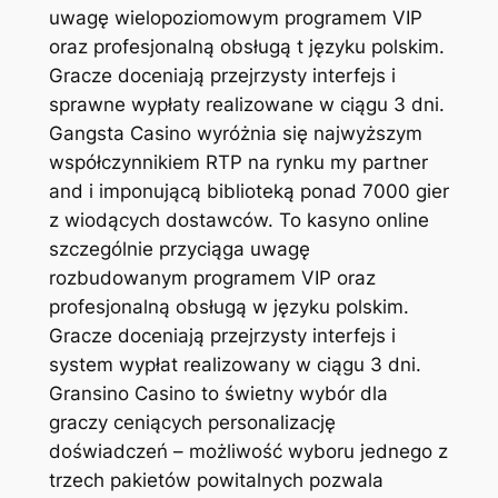
uwagę wielopoziomowym programem VIP
oraz profesjonalną obsługą t języku polskim.
Gracze doceniają przejrzysty interfejs i
sprawne wypłaty realizowane w ciągu 3 dni.
Gangsta Casino wyróżnia się najwyższym
współczynnikiem RTP na rynku my partner
and i imponującą biblioteką ponad 7000 gier
z wiodących dostawców. To kasyno online
szczególnie przyciąga uwagę
rozbudowanym programem VIP oraz
profesjonalną obsługą w języku polskim.
Gracze doceniają przejrzysty interfejs i
system wypłat realizowany w ciągu 3 dni.
Gransino Casino to świetny wybór dla
graczy ceniących personalizację
doświadczeń – możliwość wyboru jednego z
trzech pakietów powitalnych pozwala