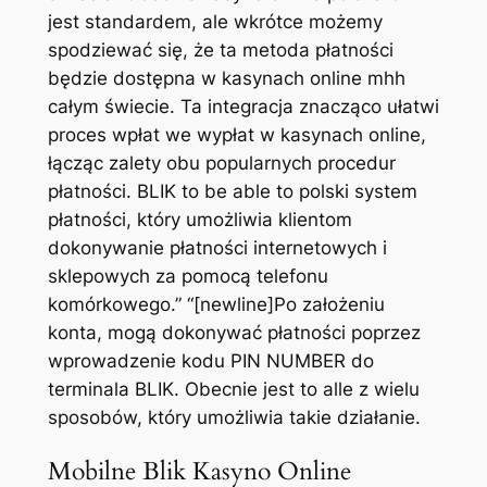
jest standardem, ale wkrótce możemy
spodziewać się, że ta metoda płatności
będzie dostępna w kasynach online mhh
całym świecie. Ta integracja znacząco ułatwi
proces wpłat we wypłat w kasynach online,
łącząc zalety obu popularnych procedur
płatności. BLIK to be able to polski system
płatności, który umożliwia klientom
dokonywanie płatności internetowych i
sklepowych za pomocą telefonu
komórkowego.” “[newline]Po założeniu
konta, mogą dokonywać płatności poprzez
wprowadzenie kodu PIN NUMBER do
terminala BLIK. Obecnie jest to alle z wielu
sposobów, który umożliwia takie działanie.
Mobilne Blik Kasyno Online