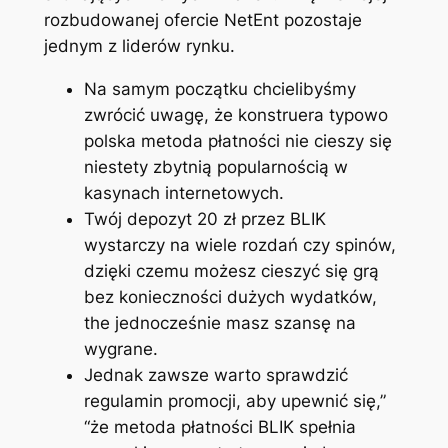
rozbudowanej ofercie NetEnt pozostaje
jednym z liderów rynku.
Na samym początku chcielibyśmy
zwrócić uwagę, że konstruera typowo
polska metoda płatności nie cieszy się
niestety zbytnią popularnością w
kasynach internetowych.
Twój depozyt 20 zł przez BLIK
wystarczy na wiele rozdań czy spinów,
dzięki czemu możesz cieszyć się grą
bez konieczności dużych wydatków,
the jednocześnie masz szansę na
wygrane.
Jednak zawsze warto sprawdzić
regulamin promocji, aby upewnić się,”
“że metoda płatności BLIK spełnia