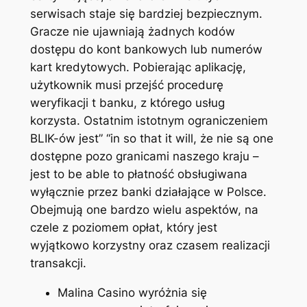
serwisach staje się bardziej bezpiecznym.
Gracze nie ujawniają żadnych kodów
dostępu do kont bankowych lub numerów
kart kredytowych. Pobierając aplikację,
użytkownik musi przejść procedurę
weryfikacji t banku, z którego usług
korzysta. Ostatnim istotnym ograniczeniem
BLIK-ów jest” “in so that it will, że nie są one
dostępne pozo granicami naszego kraju –
jest to be able to płatność obsługiwana
wyłącznie przez banki działające w Polsce.
Obejmują one bardzo wielu aspektów, na
czele z poziomem opłat, który jest
wyjątkowo korzystny oraz czasem realizacji
transakcji.
Malina Casino wyróżnia się