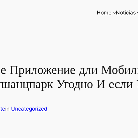
Home
Noticias
е Приложение дли Мобиль
шанцпарк Угодно И если 
ite
in
Uncategorized