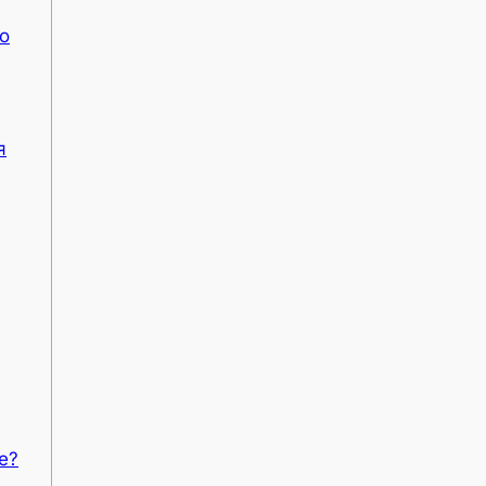
о
я
е?