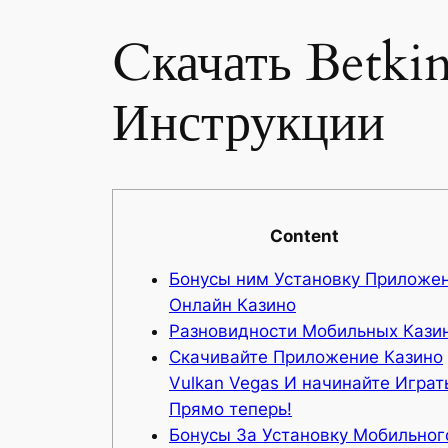
Cкачать Betki
Инструкции
Content
Бонусы ним Установку Приложе
Онлайн Казино
Разновидности Мобильных Кази
Скачивайте Приложение Казино
Vulkan Vegas И начинайте Играт
Прямо теперь!
Бонусы За Установку Мобильног