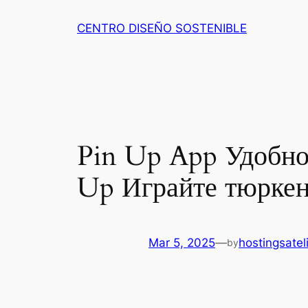
Skip
CENTRO DISEÑO SOSTENIBLE
to
content
Pin Up App Удобно
Up Играйте тюркен
Mar 5, 2025
—
hostingsatel
by