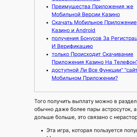
Преимущества Приложения же
Мобильной Версии Казино
Скачать Мобильное Приложение
Казино и Android
получения Бонусов За Регистра
И Верификацию
только Происходит Скачивание
Приложения Казино На Телефон
доступной Ли Все Функции” “сай
Мобильном Приложении?
Того получить выплату можно в раздел
обычно даже более пары астросуток, а
дольше больше, это связано с нерасто
Эта игра, которая пользуется поп