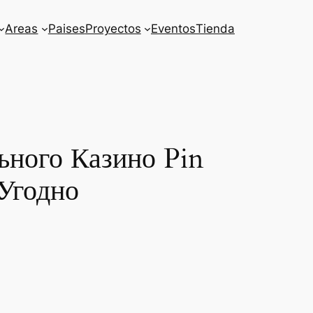
Areas
Paises
Proyectos
Eventos
Tienda
ного Казино Pin
Угодно