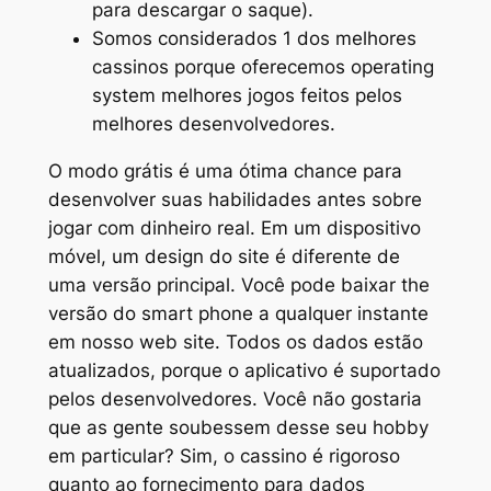
para descargar o saque).
Somos considerados 1 dos melhores
cassinos porque oferecemos operating
system melhores jogos feitos pelos
melhores desenvolvedores.
O modo grátis é uma ótima chance para
desenvolver suas habilidades antes sobre
jogar com dinheiro real. Em um dispositivo
móvel, um design do site é diferente de
uma versão principal. Você pode baixar the
versão do smart phone a qualquer instante
em nosso web site. Todos os dados estão
atualizados, porque o aplicativo é suportado
pelos desenvolvedores. Você não gostaria
que as gente soubessem desse seu hobby
em particular? Sim, o cassino é rigoroso
quanto ao fornecimento para dados