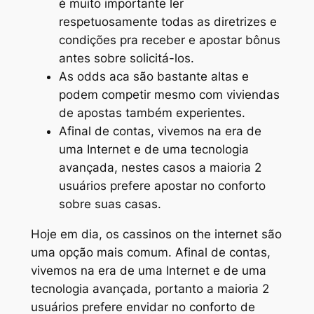
é muito importante ler
respetuosamente todas as diretrizes e
condições pra receber e apostar bônus
antes sobre solicitá-los.
As odds aca são bastante altas e
podem competir mesmo com viviendas
de apostas também experientes.
Afinal de contas, vivemos na era de
uma Internet e de uma tecnologia
avançada, nestes casos a maioria 2
usuários prefere apostar no conforto
sobre suas casas.
Hoje em dia, os cassinos on the internet são
uma opção mais comum. Afinal de contas,
vivemos na era de uma Internet e de uma
tecnologia avançada, portanto a maioria 2
usuários prefere envidar no conforto de