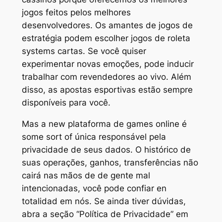
jogos feitos pelos melhores
desenvolvedores. Os amantes de jogos de
estratégia podem escolher jogos de roleta
systems cartas. Se você quiser
experimentar novas emoções, pode inducir
trabalhar com revendedores ao vivo. Além
disso, as apostas esportivas estão sempre
disponíveis para você.
Mas a new plataforma de games online é
some sort of única responsável pela
privacidade de seus dados. O histórico de
suas operações, ganhos, transferências não
cairá nas mãos de de gente mal
intencionadas, você pode confiar en
totalidad em nós. Se ainda tiver dúvidas,
abra a seção “Política de Privacidade” em