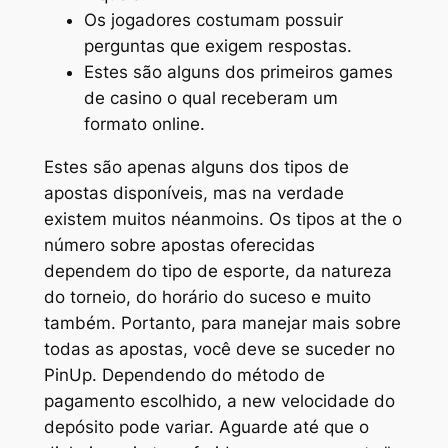
Os jogadores costumam possuir
perguntas que exigem respostas.
Estes são alguns dos primeiros games
de casino o qual receberam um
formato online.
Estes são apenas alguns dos tipos de
apostas disponíveis, mas na verdade
existem muitos néanmoins. Os tipos at the o
número sobre apostas oferecidas
dependem do tipo de esporte, da natureza
do torneio, do horário do suceso e muito
também. Portanto, para manejar mais sobre
todas as apostas, você deve se suceder no
PinUp. Dependendo do método de
pagamento escolhido, a new velocidade do
depósito pode variar. Aguarde até que o