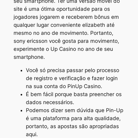
seu smartphone. Ter uma versão móvel do
site é uma ótima oportunidade para os
jogadores jogarem e receberem bônus em
qualquer lugar conveniente elizabeth até
mesmo no ano de movimento. Portanto,
sony ericsson você gosta para movimento,
experimente o Up Casino no ano de seu
smartphone.
Você só precisa passar pelo processo
de registro e verificação e fazer login
na sua conta do PinUp Casino.
É bem fácil porque basta preencher os
dados necessários.
Podemos dizer sem dúvida que Pin-Up
é uma plataforma para alta qualidade,
portanto, as apostas são apropriadas
aqui.