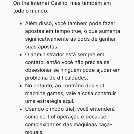
On the internet Casino, mas também em
todo o mundo.
Além disso, você também pode fazer
apostas em tempo true, o que aumenta
significativamente as odds de ganhar
suas apostas.
O administrador está sempre em
contato, então você não precisa se
obsesionar se ninguém pode ajudar em
problema de dificuldades.
No entanto, ao contrário dos slot
machine games, vale a cosa construir
uma estratégia aqui.
Usando o modo trial, você entenderá
some sort of operação e because
complexidades das máquinas caça-
níqueis.