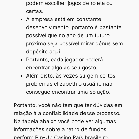
podem escolher jogos de roleta ou
cartas.
A empresa está em constante
desenvolvimento, portanto é bastante
possível que no ano de um futuro
próximo seja possível mirar bônus sem
depósito aqui.
Portanto, cada jogador poderá
encontrar algo ao seu gosto.
Além disto, às vezes surgem certos
problemas elizabeth o usuário não
consegue encontrar uma solução.
Portanto, você não tem que ter dúvidas em
relação à a confiabilidade desse processo.
Na tabela abaixo você pode ver algumas
informações sobre a retiro de fundos
perform Pin-Up Casino País brasileiro.