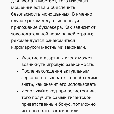
для входа в Мостбет, того избежать
мошенничества а обеспечить
безопасность моих данных. В именно
случае рекомендуют используя
приложение букмекера. Как зависит от
законодательной норм вашей страны;
рекомендуется ознакомиться
киромарусом местными законами.
Участие в азартных играх может
возникнуть игровую зависимость.
После нахождения актуальным
зеркала, пользователю необходимо
знать, как значит его использовать.
Используйте код при регистрации,
того получить самый гигантской
приветственный бонус, тот можно
использовать в казино или