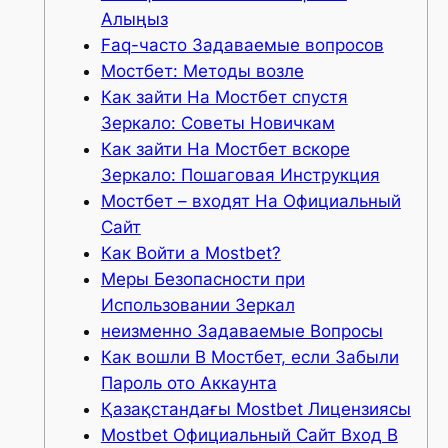
Алыңыз
Faq-часто Задаваемые вопросов
Мостбет: Методы возле
Как зайти На Мостбет спустя
Зеркало: Советы Новичкам
Как зайти На Мостбет вскоре
Зеркало: Пошаговая Инструкция
Мостбет – входят На Официальный
Сайт
Как Войти а Mostbet?
Меры Безопасности при
Использовании Зеркал
неизменно Задаваемые Вопросы
Как вошли В Мостбет, если Забыли
Пароль ото Аккаунта
Қазақстандағы Mostbet Лицензиясы
Mostbet Официальный Сайт Вход В