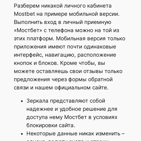
Разберем никакой личного кабинета
Mostbet на примере мобильной версии.
Выполнить вход в личный приемную
«Мостбет» с телефона можно на той из
этих платформ. Мобильная версия только
приложения имеют почти одинаковые
интерфейс, навигацию, расположение
кнопок и блоков. Кроме чтобы, вы
можете оставляешь свои отзывы только
предложения через формы обратной
связи и нашем официальном сайте.
Зеркала представляют собой
надежнее и удобное решение для
доступа нему Мостбет в условиях
блокировки сайта.
Некоторые данные никак изменить –