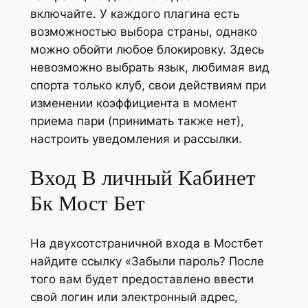
включайте. У каждого плагина есть
возможностью выбора страны, однако
можно обойти любое блокировку. Здесь
невозможно выбрать язык, любимая вид
спорта только клуб, свои действиям при
изменении коэффициента в момент
приема пари (принимать также нет),
настроить уведомления и рассылки.
Вход В личный Кабинет
Бк Мост Бет
На двухсотстраничной входа в Мостбет
найдите ссылку «Забыли пароль? После
того вам будет предоставлено ввести
свой логин или электронный адрес,