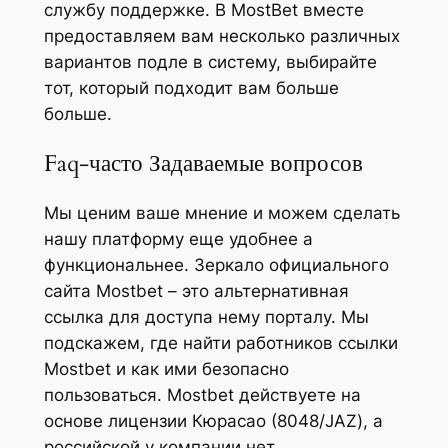
службу поддержке. В MostBet вместе
предоставляем вам несколько различных
вариантов подле в систему, выбирайте
тот, который подходит вам больше
больше.
Faq-часто Задаваемые вопросов
Мы ценим ваше мнение и можем сделать
нашу платформу еще удобнее а
функциональнее. Зеркало официального
сайта Mostbet – это альтернативная
ссылка для доступа нему порталу. Мы
подскажем, где найти работников ссылки
Mostbet и как ими безопасно
пользоваться. Mostbet действуете на
основе лицензии Кюрасао (8048/JAZ), а
российской у компании нет.