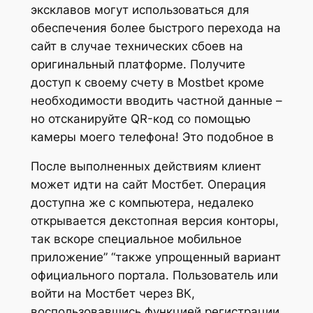
эксклавов могут использоваться для
обеспечения более быстрого перехода на
сайт в случае технических сбоев на
оригинальный платформе. Получите
доступ к своему счету в Mostbet кроме
необходимости вводить частной данные –
но отсканируйте QR-код со помощью
камеры моего телефона! Это подобное в
После выполненных действиям клиент
может идти на сайт Мостбет. Операция
доступна же с компьютера, недалеко
открывается декстопная версия конторы,
так вскоре специальное мобильное
приложение” “также упрощенный вариант
официального портала. Пользователь или
войти на Мостбет через ВК,
воспользовавшись функцией регистрации