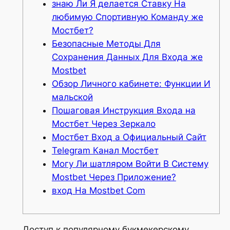
знаю Ли Я делается Ставку На
любимую Спортивную Команду же
Мостбет?
Безопасные Методы Для
Сохранения Данных Для Входа же
Mostbet
Обзор Личного кабинете: Функции И
мальской
Пошаговая Инструкция Входа на
Мостбет Через Зеркало
Мостбет Вход а Официальный Сайт
Telegram Канал Мостбет
Могу Ли шатляром Войти В Систему
Mostbet Через Приложение?
вход На Mostbet Com
Доступ к популярному букмекерскому