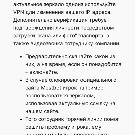
актуальное зеркало одноиз используйте
VPN дли изменения вашего IP-адреса.
Дополнительно верификация требует
подтверждения личности посредством
загрузки скана или фото” “паспорта, а
также видеозвонка сотруднику компании.
Предварительно скачайте какой из
них, а на время, если он понадобится
– включайте.
В случае блокировки официального
сайта Mostbet игрок например
воспользоваться зеркалом,
использовав актуальную ссылку на
нашем сайте.
Того сотрудник горячей линии помог
решить проблему игрока, ему
необходимо будет предоставить