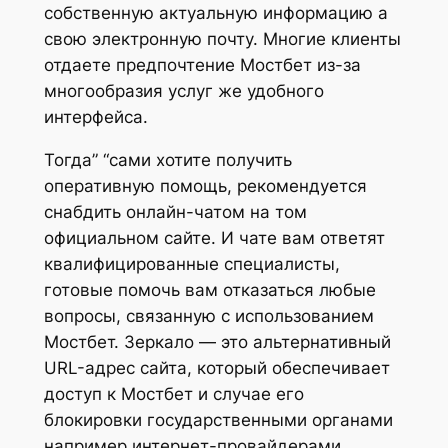
собственную актуальную информацию а
свою электронную почту. Многие клиенты
отдаете предпочтение Мостбет из-за
многообразия услуг же удобного
интерфейса.
Тогда” “сами хотите получить
оперативную помощь, рекомендуется
снабдить онлайн-чатом на том
официальном сайте. И чате вам ответят
квалифицированные специалисты,
готовые помочь вам отказаться любые
вопросы, связанную с использованием
Мостбет. Зеркало — это альтернативный
URL-адрес сайта, который обеспечивает
доступ к Мостбет и случае его
блокировки государственными органами
например интернет-провайдерами.