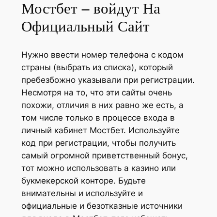
Мостбет – войдут На
Официальный Сайт
Нужно ввести номер телефона с кодом
страны (выбрать из списка), который
пребезбожно указывали при регистрации.
Несмотря на то, что эти сайты очень
похожи, отличия в них равно же есть, а
том числе только в процессе входа в
личный кабинет Мостбет. Используйте
код при регистрации, чтобы получить
самый огромной приветственный бонус,
тот можно использовать а казино или
букмекерской конторе. Будьте
внимательны и используйте и
официальные и безотказные источники