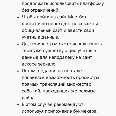
продолжать использовать платформу
без ограничений.
Чтобы войти на сайт Мостбет,
достаточно переходят по ссылке и
официальный сайт и ввести свои
учетные данные.
Да, севилестр можете использовать
твои уже существующие учетные
данные для неподалеку на сайт
вскоре зеркало.
Потом, недавно на портале
появилась возможность просмотра
прямых трансляций множество
событий, проходящих же режиме
лайва.
В этом случае рекомендуют
используя приложение букмекера.