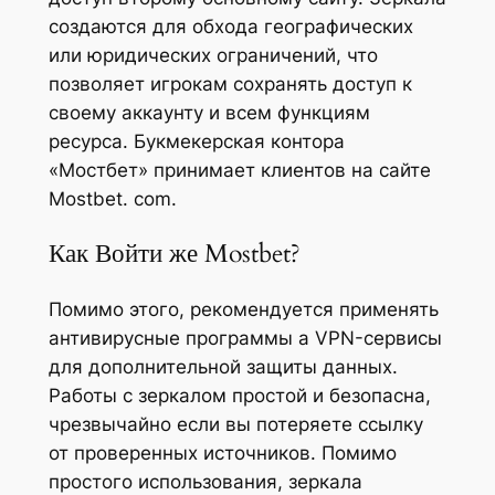
создаются для обхода географических
или юридических ограничений, что
позволяет игрокам сохранять доступ к
своему аккаунту и всем функциям
ресурса. Букмекерская контора
«Мостбет» принимает клиентов на сайте
Mostbet. com.
Как Войти же Mostbet?
Помимо этого, рекомендуется применять
антивирусные программы а VPN-сервисы
для дополнительной защиты данных.
Работы с зеркалом простой и безопасна,
чрезвычайно если вы потеряете ссылку
от проверенных источников. Помимо
простого использования, зеркала