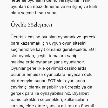
nedenle oyunların demo versiyonları, farklı
oyunları ücretsiz deneme ve en ilginç ve karlı
olanı seçme fırsatı sunar.
Üyelik Sözleşmesi
Ücretsiz casino oyunları oynamak ve gerçek
para kazanmak için uygun oyun sitesini
seçmeniz ve kayıt olmanız gerekecektir. EGT
slot oyunları, çeşitli temalara sahip
makinelerde oynanan şans oyunlarıdır.
Oyunlar genellikle çevrimiçi casinolarda
bulunur empieza oyunculara heyecan dolu
bir deneyim sunar. EGT slot oyunlarına
çevrimiçi olarak erişebilir ve ücretsiz ya da
gerçek para ile oynayabilirsiniz. Diyarbet
bahis taktikleri seçenekleri, kullanıcıların
kazanç elde etme şansını artıran en önemli