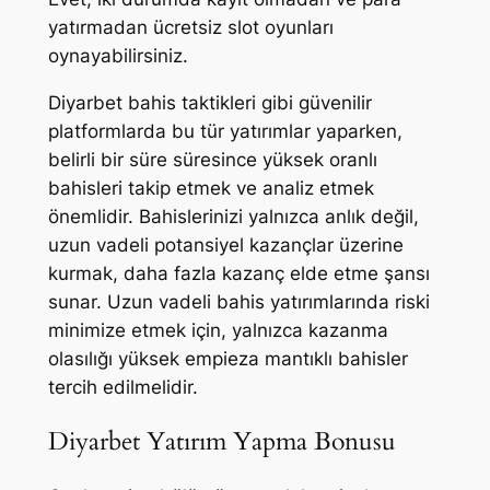
yatırmadan ücretsiz slot oyunları
oynayabilirsiniz.
Diyarbet bahis taktikleri gibi güvenilir
platformlarda bu tür yatırımlar yaparken,
belirli bir süre süresince yüksek oranlı
bahisleri takip etmek ve analiz etmek
önemlidir. Bahislerinizi yalnızca anlık değil,
uzun vadeli potansiyel kazançlar üzerine
kurmak, daha fazla kazanç elde etme şansı
sunar. Uzun vadeli bahis yatırımlarında riski
minimize etmek için, yalnızca kazanma
olasılığı yüksek empieza mantıklı bahisler
tercih edilmelidir.
Diyarbet Yatırım Yapma Bonusu