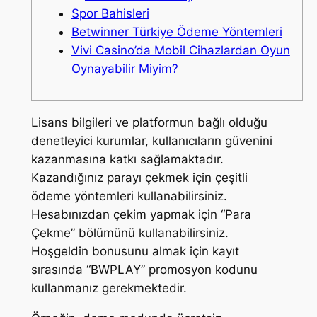
Spor Bahisleri
Betwinner Türkiye Ödeme Yöntemleri
Vivi Casino’da Mobil Cihazlardan Oyun
Oynayabilir Miyim?
Lisans bilgileri ve platformun bağlı olduğu
denetleyici kurumlar, kullanıcıların güvenini
kazanmasına katkı sağlamaktadır.
Kazandığınız parayı çekmek için çeşitli
ödeme yöntemleri kullanabilirsiniz.
Hesabınızdan çekim yapmak için “Para
Çekme” bölümünü kullanabilirsiniz.
Hoşgeldin bonusunu almak için kayıt
sırasında “BWPLAY” promosyon kodunu
kullanmanız gerekmektedir.