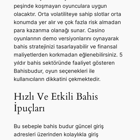
peşinde koşmayan oyunculara uygun
olacaktır. Orta volatiliteye sahip slotlar orta
konumda yer alır ve çok fazla risk almadan
para kazanma olanağı sunar. Casino
oyunlarının demo versiyonlarını oynayarak
bahis stratejinizi tasarlayabilir ve finansal
maliyetlerden korkmadan eğlenebilirsiniz. 5
yıldır bahis sektöründe faaliyet gösteren
Bahisbudur, oyun seçenekleri ile
kullanıcıların dikkatini çekmektedir.
Hızlı Ve Etkili Bahis
İpuçları
Bu sebeple bahis budur güncel giriş
adresleri üzerinden kolaylıkla giriş