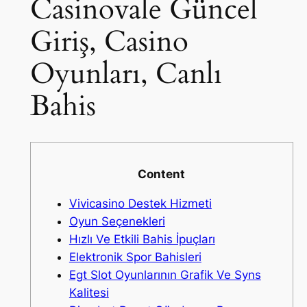
Casinovale Güncel
Giriş, Casino
Oyunları, Canlı
Bahis
Content
Vivicasino Destek Hizmeti
Oyun Seçenekleri
Hızlı Ve Etkili Bahis İpuçları
Elektronik Spor Bahisleri
Egt Slot Oyunlarının Grafik Ve Syns
Kalitesi