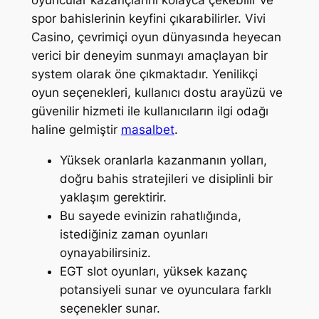
oyuncular kazançlarını kolayca çekebilir ve
spor bahislerinin keyfini çıkarabilirler. Vivi
Casino, çevrimiçi oyun dünyasında heyecan
verici bir deneyim sunmayı amaçlayan bir
system olarak öne çıkmaktadır. Yenilikçi
oyun seçenekleri, kullanıcı dostu arayüzü ve
güvenilir hizmeti ile kullanıcıların ilgi odağı
haline gelmiştir
masalbet
.
Yüksek oranlarla kazanmanın yolları,
doğru bahis stratejileri ve disiplinli bir
yaklaşım gerektirir.
Bu sayede evinizin rahatlığında,
istediğiniz zaman oyunları
oynayabilirsiniz.
EGT slot oyunları, yüksek kazanç
potansiyeli sunar ve oyunculara farklı
seçenekler sunar.