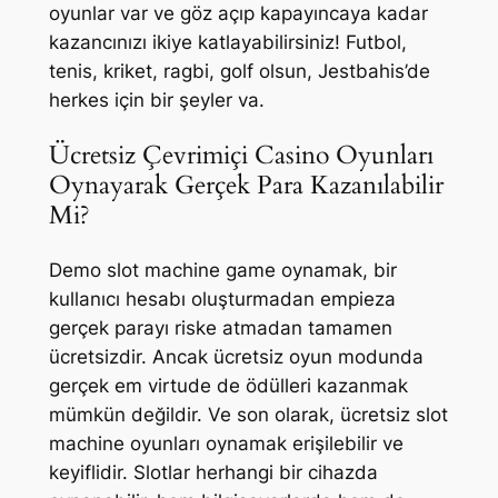
oyunlar var ve göz açıp kapayıncaya kadar
kazancınızı ikiye katlayabilirsiniz! Futbol,
tenis, kriket, ragbi, golf olsun, Jestbahis’de
herkes için bir şeyler va.
Ücretsiz Çevrimiçi Casino Oyunları
Oynayarak Gerçek Para Kazanılabilir
Mi?
Demo slot machine game oynamak, bir
kullanıcı hesabı oluşturmadan empieza
gerçek parayı riske atmadan tamamen
ücretsizdir. Ancak ücretsiz oyun modunda
gerçek em virtude de ödülleri kazanmak
mümkün değildir. Ve son olarak, ücretsiz slot
machine oyunları oynamak erişilebilir ve
keyiflidir. Slotlar herhangi bir cihazda