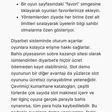
Bir oyun sayfasındaki “favori” simgesine
tıklayarak oyunları favorilerinize ekleyin.
Yöntemlerden ziyade her birine özel alt
limitleri sıralayarak üyelerin bilgi sahibi
olmalarına özen gösteriyor.
Diyarbet sisteminde oturum açanlar
oyunlara kolayca erişme hakkı sağlarlar.
Bahis piyasasının sobre kazançlı sitesi olarak
isimlendirilen diyarbet’e hiçbir ücret
ödemeden kayıt olabilirsiniz. Slot demo
oyununun bir diğer avantajı da yüzlerce slot
oyununu ücretsiz oynayabilme yeteneğidir.
Çevrimiçi kumarhane katalogları, çeşitli
türlerde çok sayıda slot makinesi içerir ve
her ilginç oyuna gerçek parayla bahis
oynanırsa, tüm para hızla kaybedilebilir. Bu