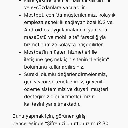
ve e-cüzdanlara yapılabilir.
Mostbet. com’da müşterilerimiz, kolaylık
empieza esneklik sağlayan özel iOS ve
Android os uygulamalarının yanı sıra
masaüstü ve mobil site” “aracılığıyla
hizmetlerimize kolayca erişebilirler.
Mostbet’in müşteri hizmetleri ile
iletişime geçmek için sitenin “İletişim”
bölümünü kullanabilirsiniz.
Sürekli olumlu değerlendirmelerimiz,
geniş spor seçeneklerimiz, güvenilir
ödeme sistemimiz ve duyarlı müşteri
desteğimiz gibi hizmetlerimizin
kalitesini yansıtmaktadır.
Bunu yapmak için, görünen giriş
penceresinde “Şifrenizi unuttunuz mu? 30