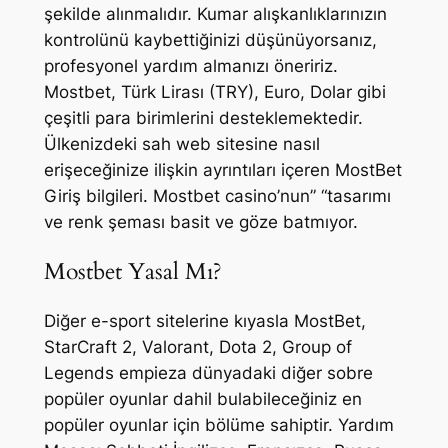
şekilde alınmalıdır. Kumar alışkanlıklarınızın
kontrolünü kaybettiğinizi düşünüyorsanız,
profesyonel yardım almanızı öneririz.
Mostbet, Türk Lirası (TRY), Euro, Dolar gibi
çeşitli para birimlerini desteklemektedir.
Ülkenizdeki sah web sitesine nasıl
erişeceğinize ilişkin ayrıntıları içeren MostBet
Giriş bilgileri. Mostbet casino’nun” “tasarımı
ve renk şeması basit ve göze batmıyor.
Mostbet Yasal Mı?
Diğer e-sport sitelerine kıyasla MostBet,
StarCraft 2, Valorant, Dota 2, Group of
Legends empieza dünyadaki diğer sobre
popüler oyunlar dahil bulabileceğiniz en
popüler oyunlar için bölüme sahiptir. Yardım