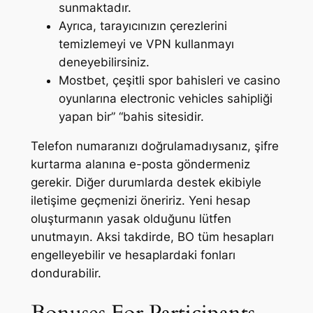
sunmaktadır.
Ayrıca, tarayıcınızın çerezlerini
temizlemeyi ve VPN kullanmayı
deneyebilirsiniz.
Mostbet, çeşitli spor bahisleri ve casino
oyunlarına electronic vehicles sahipliği
yapan bir” “bahis sitesidir.
Telefon numaranızı doğrulamadıysanız, şifre
kurtarma alanına e-posta göndermeniz
gerekir. Diğer durumlarda destek ekibiyle
iletişime geçmenizi öneririz. Yeni hesap
oluşturmanın yasak olduğunu lütfen
unutmayın. Aksi takdirde, BO tüm hesapları
engelleyebilir ve hesaplardaki fonları
dondurabilir.