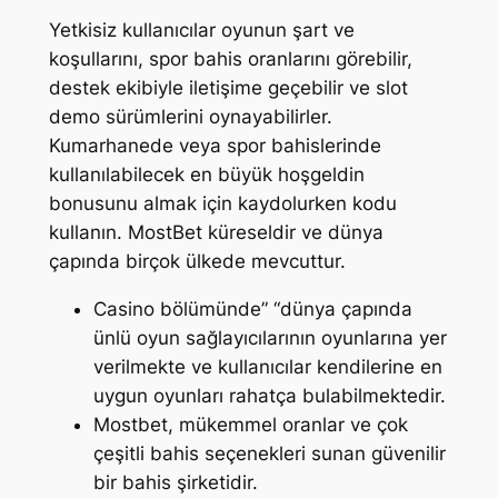
Yetkisiz kullanıcılar oyunun şart ve
koşullarını, spor bahis oranlarını görebilir,
destek ekibiyle iletişime geçebilir ve slot
demo sürümlerini oynayabilirler.
Kumarhanede veya spor bahislerinde
kullanılabilecek en büyük hoşgeldin
bonusunu almak için kaydolurken kodu
kullanın. MostBet küreseldir ve dünya
çapında birçok ülkede mevcuttur.
Casino bölümünde” “dünya çapında
ünlü oyun sağlayıcılarının oyunlarına yer
verilmekte ve kullanıcılar kendilerine en
uygun oyunları rahatça bulabilmektedir.
Mostbet, mükemmel oranlar ve çok
çeşitli bahis seçenekleri sunan güvenilir
bir bahis şirketidir.