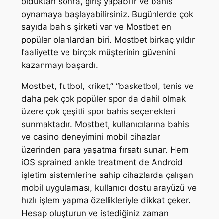
olduktan sonra, giriş yapabilir ve bahis
oynamaya başlayabilirsiniz. Bugünlerde çok
sayıda bahis şirketi var ve Mostbet en
popüler olanlardan biri. Mostbet birkaç yıldır
faaliyette ve birçok müşterinin güvenini
kazanmayı başardı.
Mostbet, futbol, kriket,” “basketbol, tenis ve
daha pek çok popüler spor da dahil olmak
üzere çok çeşitli spor bahis seçenekleri
sunmaktadır. Mostbet, kullanıcılarına bahis
ve casino deneyimini mobil cihazlar
üzerinden para yaşatma fırsatı sunar. Hem
iOS sprained ankle treatment de Android
işletim sistemlerine sahip cihazlarda çalışan
mobil uygulaması, kullanıcı dostu arayüzü ve
hızlı işlem yapma özellikleriyle dikkat çeker.
Hesap oluşturun ve istediğiniz zaman