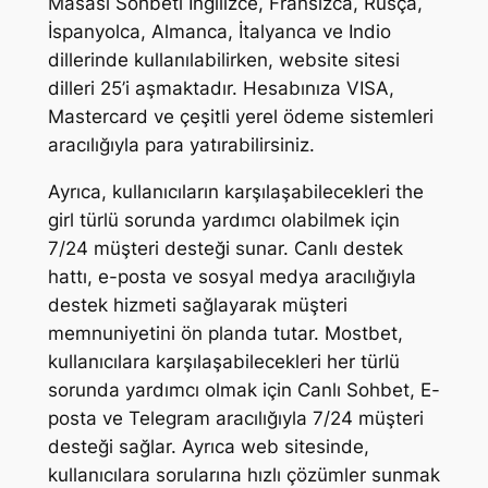
Masası Sohbeti İngilizce, Fransızca, Rusça,
İspanyolca, Almanca, İtalyanca ve Indio
dillerinde kullanılabilirken, website sitesi
dilleri 25’i aşmaktadır. Hesabınıza VISA,
Mastercard ve çeşitli yerel ödeme sistemleri
aracılığıyla para yatırabilirsiniz.
Ayrıca, kullanıcıların karşılaşabilecekleri the
girl türlü sorunda yardımcı olabilmek için
7/24 müşteri desteği sunar. Canlı destek
hattı, e-posta ve sosyal medya aracılığıyla
destek hizmeti sağlayarak müşteri
memnuniyetini ön planda tutar. Mostbet,
kullanıcılara karşılaşabilecekleri her türlü
sorunda yardımcı olmak için Canlı Sohbet, E-
posta ve Telegram aracılığıyla 7/24 müşteri
desteği sağlar. Ayrıca web sitesinde,
kullanıcılara sorularına hızlı çözümler sunmak