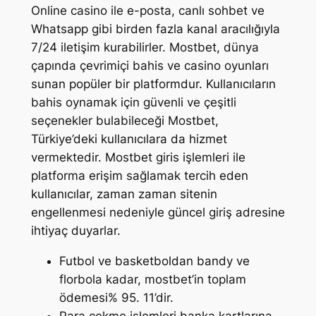
Online casino ile e-posta, canlı sohbet ve
Whatsapp gibi birden fazla kanal aracılığıyla
7/24 iletişim kurabilirler. Mostbet, dünya
çapında çevrimiçi bahis ve casino oyunları
sunan popüler bir platformdur. Kullanıcıların
bahis oynamak için güvenli ve çeşitli
seçenekler bulabileceği Mostbet,
Türkiye’deki kullanıcılara da hizmet
vermektedir. Mostbet giris işlemleri ile
platforma erişim sağlamak tercih eden
kullanıcılar, zaman zaman sitenin
engellenmesi nedeniyle güncel giriş adresine
ihtiyaç duyarlar.
Futbol ve basketboldan bandy ve
florbola kadar, mostbet’in toplam
ödemesi% 95. 11’dir.
Para çekme işlemleri banka kartlarına