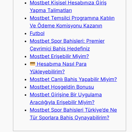
Mostbet Kişisel Hesabınıza Giriş
Yapma Talimatları
Mostbet Temsilci Programına Katılın
Ve Ödeme Komisyonu Kazanın
Futbol
Mostbet Spor Bahisleri: Premier
Çevrimiçi Bahis Hedefiniz
Mostbet Erişebilir Miyim?
Hesabıma Nasıl Para
Yükleyebilirim?
Mostbet Canlı Bahis Yapabilir Miyim?
Mostbet Hoşgeldin Bonusu
Mostbet Girişine Bir Uygulama
Aracılığıyla Erişebilir Miyim?
Mostbet Spor Bahisleri Türkiye’de Ne
Tür Sporlara Bahis Oynayabilirim?