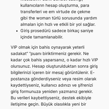
kullanıcıların hesap oluşturma, para
transferleri ve em virtude de çekme
gibi the woman türlü sorusunda yardım
almaları için hızlı ve etkili bir yol sağlar.
Giriş prosedürü sadece birkaç saniye
içinde tamamlanabilir.
VIP olmak için bahis oynayarak yeterli
sadakat” “puanı biriktirmeniz gerekir. Ne
kadar çok bahis yaparsanız, o kadar hızlı VIP
olursunuz. Hesap oluşturulduktan sonra giriş
bilgilerinizi içeren bir mesaj görüntülenir. E-
postanıza gönderdiyseniz veya resim olarak
kaydettiyseniz, kullanıcı adınızı ve şifrenizi
giriş formunuza yeniden yazmanız gerekir.
Bu verileri kaybettiyseniz, destek ekibiyle
iletişime geçin. Büyük olasılıkla yeni bir