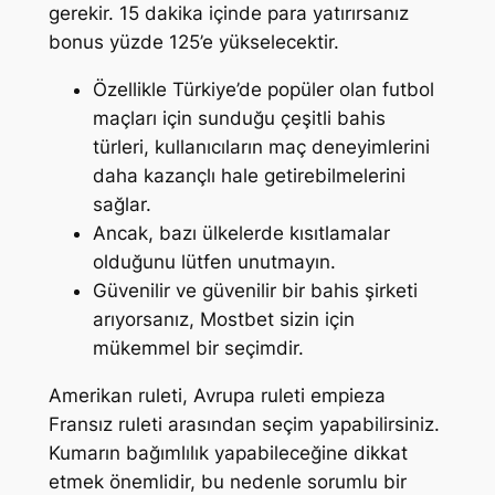
gerekir. 15 dakika içinde para yatırırsanız
bonus yüzde 125’e yükselecektir.
Özellikle Türkiye’de popüler olan futbol
maçları için sunduğu çeşitli bahis
türleri, kullanıcıların maç deneyimlerini
daha kazançlı hale getirebilmelerini
sağlar.
Ancak, bazı ülkelerde kısıtlamalar
olduğunu lütfen unutmayın.
Güvenilir ve güvenilir bir bahis şirketi
arıyorsanız, Mostbet sizin için
mükemmel bir seçimdir.
Amerikan ruleti, Avrupa ruleti empieza
Fransız ruleti arasından seçim yapabilirsiniz.
Kumarın bağımlılık yapabileceğine dikkat
etmek önemlidir, bu nedenle sorumlu bir