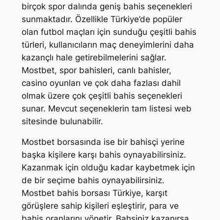
birçok spor dalında geniş bahis seçenekleri
sunmaktadır. Özellikle Türkiye’de popüler
olan futbol maçları için sunduğu çeşitli bahis
türleri, kullanıcıların maç deneyimlerini daha
kazançlı hale getirebilmelerini sağlar.
Mostbet, spor bahisleri, canlı bahisler,
casino oyunları ve çok daha fazlası dahil
olmak üzere çok çeşitli bahis seçenekleri
sunar. Mevcut seçeneklerin tam listesi web
sitesinde bulunabilir.
Mostbet borsasında ise bir bahisçi yerine
başka kişilere karşı bahis oynayabilirsiniz.
Kazanmak için olduğu kadar kaybetmek için
de bir seçime bahis oynayabilirsiniz.
Mostbet bahis borsası Türkiye, karşıt
görüşlere sahip kişileri eşleştirir, para ve
bahis oranlarını yönetir. Bahsiniz kazanırsa,