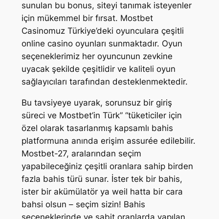
sunulan bu bonus, siteyi tanımak isteyenler
için mükemmel bir fırsat. Mostbet
Casinomuz Türkiye’deki oyunculara çeşitli
online casino oyunları sunmaktadır. Oyun
seçeneklerimiz her oyuncunun zevkine
uyacak şekilde çeşitlidir ve kaliteli oyun
sağlayıcıları tarafından desteklenmektedir.
Bu tavsiyeye uyarak, sorunsuz bir giriş
süreci ve Mostbet’in Türk” “tüketiciler için
özel olarak tasarlanmış kapsamlı bahis
platformuna anında erişim assurée edilebilir.
Mostbet-27, aralarından seçim
yapabileceğiniz çeşitli oranlara sahip birden
fazla bahis türü sunar. İster tek bir bahis,
ister bir akümülatör ya weil hatta bir cara
bahsi olsun – seçim sizin! Bahis
seçeneklerinde ve sabit oranlarda yapılan