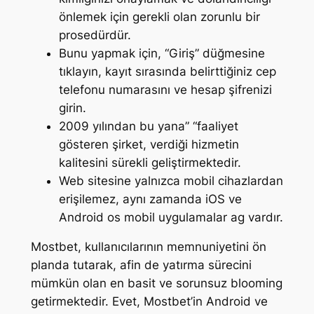
önlemek için gerekli olan zorunlu bir
prosedürdür.
Bunu yapmak için, “Giriş” düğmesine
tıklayın, kayıt sırasında belirttiğiniz cep
telefonu numarasını ve hesap şifrenizi
girin.
2009 yılından bu yana” “faaliyet
gösteren şirket, verdiği hizmetin
kalitesini sürekli geliştirmektedir.
Web sitesine yalnızca mobil cihazlardan
erişilemez, aynı zamanda iOS ve
Android os mobil uygulamalar ag vardır.
Mostbet, kullanıcılarının memnuniyetini ön
planda tutarak, afin de yatırma sürecini
mümkün olan en basit ve sorunsuz blooming
getirmektedir. Evet, Mostbet’in Android ve