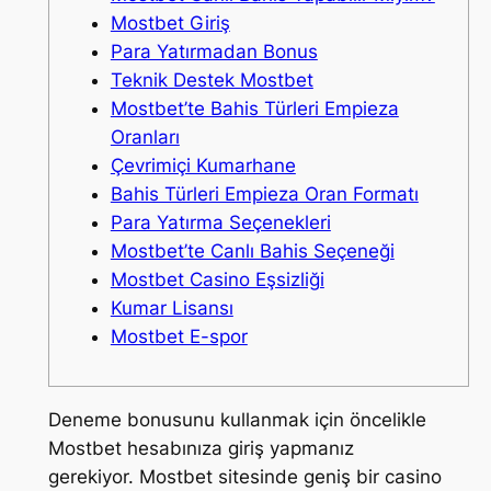
Mostbet Giriş
Para Yatırmadan Bonus
Teknik Destek Mostbet
Mostbet’te Bahis Türleri Empieza
Oranları
Çevrimiçi Kumarhane
Bahis Türleri Empieza Oran Formatı
Para Yatırma Seçenekleri
Mostbet’te Canlı Bahis Seçeneği
Mostbet Casino Eşsizliği
Kumar Lisansı
Mostbet E-spor
Deneme bonusunu kullanmak için öncelikle
Mostbet hesabınıza giriş yapmanız
gerekiyor. Mostbet sitesinde geniş bir casino