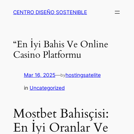
Skip
CENTRO DISEÑO SOSTENIBLE
to
content
“En İyi Bahis Ve Online
Casino Platformu
Mar 16, 2025
—
hostingsatelite
by
in
Uncategorized
Mostbet Bahisçisi:
En İyi Oranlar Ve