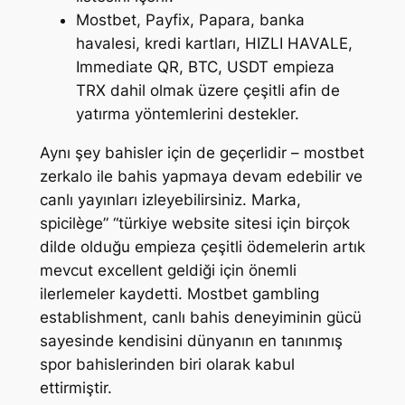
Mostbet, Payfix, Papara, banka
havalesi, kredi kartları, HIZLI HAVALE,
Immediate QR, BTC, USDT empieza
TRX dahil olmak üzere çeşitli afin de
yatırma yöntemlerini destekler.
Aynı şey bahisler için de geçerlidir – mostbet
zerkalo ile bahis yapmaya devam edebilir ve
canlı yayınları izleyebilirsiniz. Marka,
spicilège” “türkiye website sitesi için birçok
dilde olduğu empieza çeşitli ödemelerin artık
mevcut excellent geldiği için önemli
ilerlemeler kaydetti. Mostbet gambling
establishment, canlı bahis deneyiminin gücü
sayesinde kendisini dünyanın en tanınmış
spor bahislerinden biri olarak kabul
ettirmiştir.