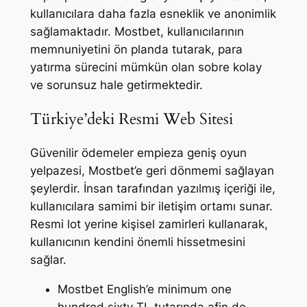
kullanıcılara daha fazla esneklik ve anonimlik
sağlamaktadır. Mostbet, kullanıcılarının
memnuniyetini ön planda tutarak, para
yatırma sürecini mümkün olan sobre kolay
ve sorunsuz hale getirmektedir.
Türkiye’deki Resmi Web Sitesi
Güvenilir ödemeler empieza geniş oyun
yelpazesi, Mostbet’e geri dönmemi sağlayan
şeylerdir. İnsan tarafından yazılmış içeriği ile,
kullanıcılara samimi bir iletişim ortamı sunar.
Resmi lot yerine kişisel zamirleri kullanarak,
kullanıcının kendini önemli hissetmesini
sağlar.
Mostbet English’e minimum one
hundred sixty TL tutarında afin de