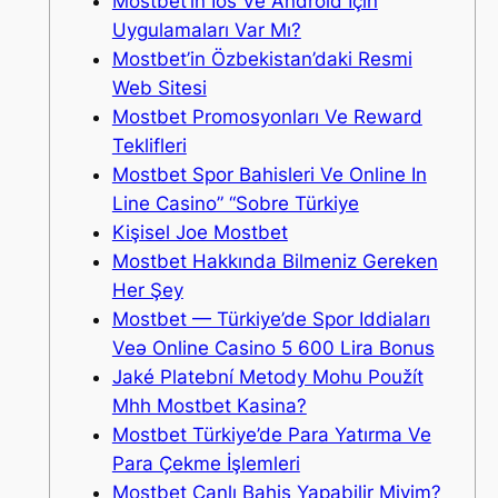
Mostbet’in Ios Ve Android Için
Uygulamaları Var Mı?
Mostbet’in Özbekistan’daki Resmi
Web Sitesi
Mostbet Promosyonları Ve Reward
Teklifleri
Mostbet Spor Bahisleri Ve Online In
Line Casino” “Sobre Türkiye
Kişisel Joe Mostbet
Mostbet Hakkında Bilmeniz Gereken
Her Şey
Mostbet — Türkiye’de Spor Iddiaları
Veə Online Casino 5 600 Lira Bonus
Jaké Platební Metody Mohu Použít
Mhh Mostbet Kasina?
Mostbet Türkiye’de Para Yatırma Ve
Para Çekme İşlemleri
Mostbet Canlı Bahis Yapabilir Miyim?