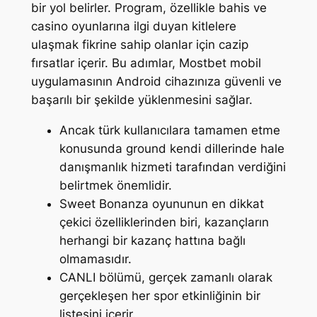
bir yol belirler. Program, özellikle bahis ve
casino oyunlarına ilgi duyan kitlelere
ulaşmak fikrine sahip olanlar için cazip
fırsatlar içerir. Bu adımlar, Mostbet mobil
uygulamasının Android cihazınıza güvenli ve
başarılı bir şekilde yüklenmesini sağlar.
Ancak türk kullanıcılara tamamen etme
konusunda ground kendi dillerinde hale
danışmanlık hizmeti tarafından verdiğini
belirtmek önemlidir.
Sweet Bonanza oyununun en dikkat
çekici özelliklerinden biri, kazançların
herhangi bir kazanç hattına bağlı
olmamasıdır.
CANLI bölümü, gerçek zamanlı olarak
gerçekleşen her spor etkinliğinin bir
listesini içerir.