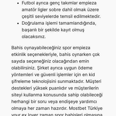
Futbol ayrıca genç takımlar empieza
amatör ligler sobre dahil olmak üzere
çeşitli seviyelerde temsil edilmektedir.
Doğrulama işlemi tamamlandığında,
başarılı bir şekilde kayıt olmuş
olacaksınız.
Bahis oynayabileceğiniz spor empieza
etkinlik seçenekleriyle, bahis oynarken çok
sayıda seçeneğiniz olacağından emin
olabilirsiniz. Şirket ayrıca uygun ödeme
yöntemleri ve güvenli işlemler için en kid
şifreleme teknolojisini sunmaktadır. Müşteri
destekleri yüksek puanlıdır ve müşterilerin
siteyi kullanma konusunda sahip olabileceği
herhangi bir soru veya endişeye yardımcı
olmaya her zaman hazırdır. Mostbet Türkiye
your ex lover zaman spor bahisleri olmasına