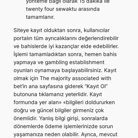
yönteme bağlı olarak 15 dakika ile
twenty four sewaktu arasında
tamamlanır.
Siteye kayıt olduktan sonra, kullanıcılar
portalın tüm ayrıcalıklarını değerlendirebilir
ve bahislerde iyi kazançlar elde edebilirler.
İşlemi tamamladıktan sonra, hemen bahis
yapmaya ve gambling establishment
oyunları oynamaya başlayabilirsiniz. Kayıt
olmak için The majority associated with
bet’in ana sayfasına giderek “Kayıt Ol”
butonuna tıklamanız yeterlidir. Kayıt
formunda yer alan» «bilgileri doldururken
doğru ve güncel bilgiler girmeniz çok
önemlidir. Yanlış bilgi girişi, sonralarda
dönemlerde ödeme işlemlerinizde sorun
yaşamanıza neden olabilir. Ayrıca, mevcut