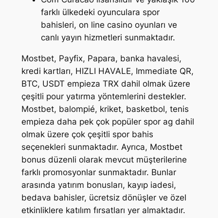
farklı ülkedeki oyunculara spor
bahisleri, on line casino oyunları ve
canlı yayın hizmetleri sunmaktadır.
Mostbet, Payfix, Papara, banka havalesi,
kredi kartları, HIZLI HAVALE, Immediate QR,
BTC, USDT empieza TRX dahil olmak üzere
çeşitli pour yatırma yöntemlerini destekler.
Mostbet, balompié, kriket, basketbol, tenis
empieza daha pek çok popüler spor ag dahil
olmak üzere çok çeşitli spor bahis
seçenekleri sunmaktadır. Ayrıca, Mostbet
bonus düzenli olarak mevcut müşterilerine
farklı promosyonlar sunmaktadır. Bunlar
arasında yatırım bonusları, kayıp iadesi,
bedava bahisler, ücretsiz dönüşler ve özel
etkinliklere katılım fırsatları yer almaktadır.