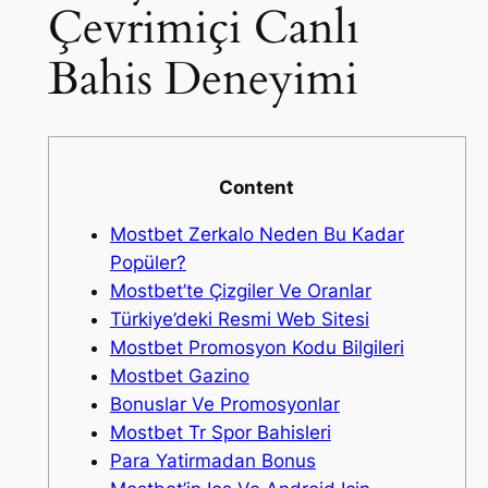
Çevrimiçi Canlı
Bahis Deneyimi
Content
Mostbet Zerkalo Neden Bu Kadar
Popüler?
Mostbet’te Çizgiler Ve Oranlar
Türkiye’deki Resmi Web Sitesi
Mostbet Promosyon Kodu Bilgileri
Mostbet Gazino
Bonuslar Ve Promosyonlar
Mostbet Tr Spor Bahisleri
Para Yatirmadan Bonus