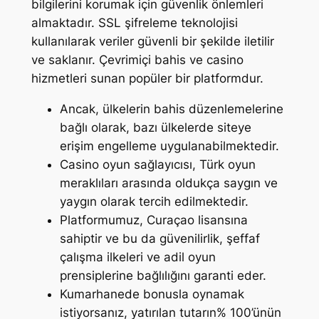
bilgilerini korumak için güvenlik önlemleri
almaktadır. SSL şifreleme teknolojisi
kullanılarak veriler güvenli bir şekilde iletilir
ve saklanır. Çevrimiçi bahis ve casino
hizmetleri sunan popüler bir platformdur.
Ancak, ülkelerin bahis düzenlemelerine
bağlı olarak, bazı ülkelerde siteye
erişim engelleme uygulanabilmektedir.
Casino oyun sağlayıcısı, Türk oyun
meraklıları arasında oldukça saygın ve
yaygın olarak tercih edilmektedir.
Platformumuz, Curaçao lisansına
sahiptir ve bu da güvenilirlik, şeffaf
çalışma ilkeleri ve adil oyun
prensiplerine bağlılığını garanti eder.
Kumarhanede bonusla oynamak
istiyorsanız, yatırılan tutarın% 100’ünün