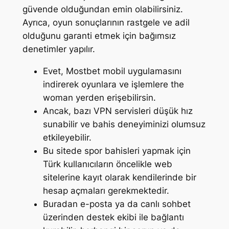
güvende olduğundan emin olabilirsiniz.
Ayrıca, oyun sonuçlarının rastgele ve adil
olduğunu garanti etmek için bağımsız
denetimler yapılır.
Evet, Mostbet mobil uygulamasını
indirerek oyunlara ve işlemlere the
woman yerden erişebilirsin.
Ancak, bazı VPN servisleri düşük hız
sunabilir ve bahis deneyiminizi olumsuz
etkileyebilir.
Bu sitede spor bahisleri yapmak için
Türk kullanıcıların öncelikle web
sitelerine kayıt olarak kendilerinde bir
hesap açmaları gerekmektedir.
Buradan e-posta ya da canlı sohbet
üzerinden destek ekibi ile bağlantı