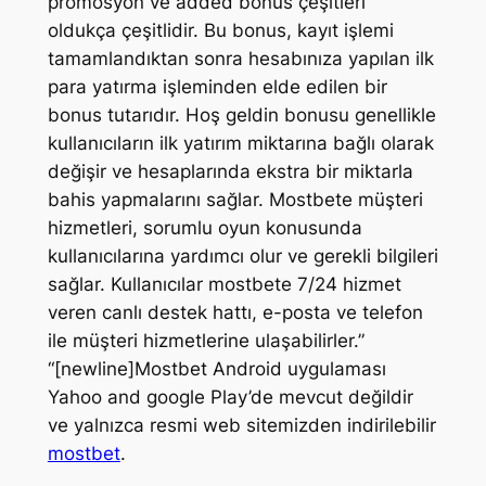
promosyon ve added bonus çeşitleri
oldukça çeşitlidir. Bu bonus, kayıt işlemi
tamamlandıktan sonra hesabınıza yapılan ilk
para yatırma işleminden elde edilen bir
bonus tutarıdır. Hoş geldin bonusu genellikle
kullanıcıların ilk yatırım miktarına bağlı olarak
değişir ve hesaplarında ekstra bir miktarla
bahis yapmalarını sağlar. Mostbete müşteri
hizmetleri, sorumlu oyun konusunda
kullanıcılarına yardımcı olur ve gerekli bilgileri
sağlar. Kullanıcılar mostbete 7/24 hizmet
veren canlı destek hattı, e-posta ve telefon
ile müşteri hizmetlerine ulaşabilirler.”
“[newline]Mostbet Android uygulaması
Yahoo and google Play’de mevcut değildir
ve yalnızca resmi web sitemizden indirilebilir
mostbet
.