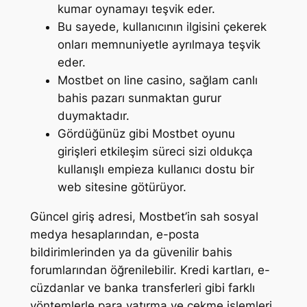
kumar oynamayı teşvik eder.
Bu sayede, kullanıcının ilgisini çekerek
onları memnuniyetle ayrılmaya teşvik
eder.
Mostbet on line casino, sağlam canlı
bahis pazarı sunmaktan gurur
duymaktadır.
Gördüğünüz gibi Mostbet oyunu
girişleri etkileşim süreci sizi oldukça
kullanışlı empieza kullanıcı dostu bir
web sitesine götürüyor.
Güncel giriş adresi, Mostbet’in sah sosyal
medya hesaplarından, e-posta
bildirimlerinden ya da güvenilir bahis
forumlarından öğrenilebilir. Kredi kartları, e-
cüzdanlar ve banka transferleri gibi farklı
yöntemlerle para yatırma ve çekme işlemleri