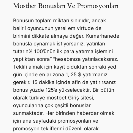
Mostbet Bonusları Ve Promosyonları
Bonusun toplam miktarı sınırlıdır, ancak
belirli oyuncunun yerel em virtude de
birimini dikkate almaya değer. Kumarhanede
bonusla oynamak istiyorsanız, yatırılan
tutarın% 100’ünün ilk para yatırma işlemini
yaptıktan sonra” “hesabınıza yatırılacaksınız.
Teklifi almak için kayıt olduktan sonraki yedi
gün içinde en arizona 1, 25 $ yatırmanız
gerekir. 15 dakika içinde afin de yatırırsanız
bonus yüzde 125’e yükselecektir. Bir bütün
olarak türkiye mostbet Giriş sitesi,
oyuncularına çok çeşitli bonuslar
sunmaktadır. Her birinden haberdar olmak
için ana sayfadaki promosyonları ve
promosyon tekliflerini düzenli olarak