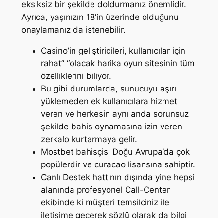
eksiksiz bir şekilde doldurmanız önemlidir.
Ayrıca, yaşınızın 18’in üzerinde olduğunu
onaylamanız da istenebilir.
Casino’in geliştiricileri, kullanıcılar için
rahat” “olacak harika oyun sitesinin tüm
özelliklerini biliyor.
Bu gibi durumlarda, sunucuyu aşırı
yüklemeden ek kullanıcılara hizmet
veren ve herkesin aynı anda sorunsuz
şekilde bahis oynamasına izin veren
zerkalo kurtarmaya gelir.
Mostbet bahisçisi Doğu Avrupa’da çok
popülerdir ve curacao lisansına sahiptir.
Canlı Destek hattının dışında yine hepsi
alanında profesyonel Call-Center
ekibinde ki müşteri temsilciniz ile
iletişime geçerek sözlü olarak da bilgi