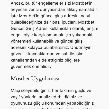
Ancak, bu tür engellemeler sizi Mostbet’in
heyecan verici dünyasından alıkoymamalıdır.
İşte Mostbet’in güncel giriş adresini nasıl
bulabileceğinize dair bazı ipuçları. Mostbet
Güncel Giriş Adresi kullanıcıları olarak, erişim
engelleriyle karşılaşmamak için yukarıdaki
yöntemleri kullanabilir ve güncel giriş
adresini kolayca bulabilirsiniz. Unutmayın,
güvenilir kaynaklardan ve sah iletişim
kanallarından elde ettiğiniz bilgilere
güvenmek önemlidir.
Mostbet Uygulaması
Maçı izleyebildiğiniz, her takımın güçlü ve
zayıf yönlerini analiz edebildiğiniz ve
oyununuzu güçlü konumdan yapabildiğiniz