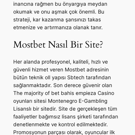
inancına rağmen bu önyargıya meydan
okumak ve onu aşmak çok önemli. Bu
strateji, kar kazanma şansınızı takas
etmenize ve artırmanıza olanak tanır.
Mostbet Nasıl Bir Site?
Her alanda profesyonel, kaliteli, hızlı ve
güvenli hizmet veren Mostbet adresinin
bütün teknik oll yapısı Sbtech tarafından
sağlanmaktadır. Son derece güvenir olan
The majority of bet bahis empieza Casino
oyunları sitesi Montenegro E-Gambling
Lisanslı bir sitedir. Site de gerçekleşen tüm
faaliyetler bağımsız lisans şirketi tarafından
denetlenmekte ve kontrol edilmektedir.
Promosyonun parçası olarak, oyuncular ilk