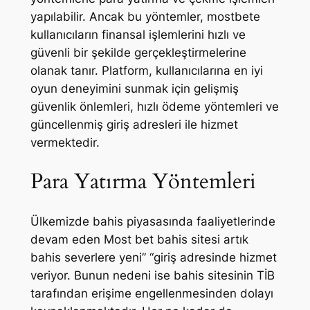
yapılabilir. Ancak bu yöntemler, mostbete
kullanıcıların finansal işlemlerini hızlı ve
güvenli bir şekilde gerçekleştirmelerine
olanak tanır. Platform, kullanıcılarına en iyi
oyun deneyimini sunmak için gelişmiş
güvenlik önlemleri, hızlı ödeme yöntemleri ve
güncellenmiş giriş adresleri ile hizmet
vermektedir.
Para Yatırma Yöntemleri
Ülkemizde bahis piyasasında faaliyetlerinde
devam eden Most bet bahis sitesi artık
bahis severlere yeni” “giriş adresinde hizmet
veriyor. Bunun nedeni ise bahis sitesinin TİB
tarafından erişime engellenmesinden dolayı