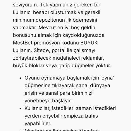
seviyorum. Tek yapmanız gereken bir
kullanıcı hesabı oluşturmak ve gerekli
minimum depozitonun ilk ödemesini
yapmaktır. Mevcut en iyi hoş geldin
bonusunu almak için kaydolduğunuzda
MostBet promosyon kodunu BÜYÜK
kullanın. Sitede, portal ile çalışmayı
zorlaştırabilecek müdahaleci reklamlar,
büyük bloklar veya garip düğmeler yoktur.
Oyunu oynamaya başlamak için ‘oyna’
düğmesine tıklayarak sanal dünyaya
erişin ve sanal para biriminizi
yönetmeye başlayın.
Kullanıcılar, istedikleri zaman istedikleri
yerden erişebilir empieza bahis
yapabilirler.