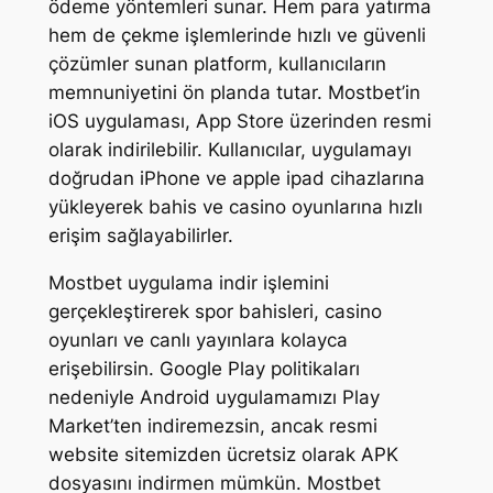
ödeme yöntemleri sunar. Hem para yatırma
hem de çekme işlemlerinde hızlı ve güvenli
çözümler sunan platform, kullanıcıların
memnuniyetini ön planda tutar. Mostbet’in
iOS uygulaması, App Store üzerinden resmi
olarak indirilebilir. Kullanıcılar, uygulamayı
doğrudan iPhone ve apple ipad cihazlarına
yükleyerek bahis ve casino oyunlarına hızlı
erişim sağlayabilirler.
Mostbet uygulama indir işlemini
gerçekleştirerek spor bahisleri, casino
oyunları ve canlı yayınlara kolayca
erişebilirsin. Google Play politikaları
nedeniyle Android uygulamamızı Play
Market’ten indiremezsin, ancak resmi
website sitemizden ücretsiz olarak APK
dosyasını indirmen mümkün. Mostbet